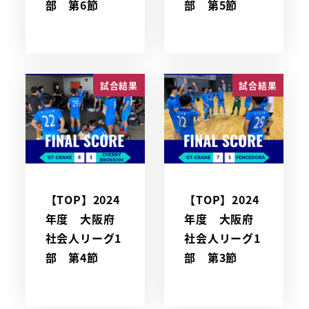
部 第6節
部 第5節
試合結果
試合結果
【TOP】2024
【TOP】2024
年度 大阪府
年度 大阪府
社会人リーグ1
社会人リーグ1
部 第4節
部 第3節