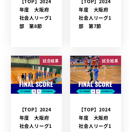
【TOP】2024
【TOP】2024
年度 大阪府
年度 大阪府
社会人リーグ1
社会人リーグ1
部 第8節
部 第7節
試合結果
試合結果
【TOP】2024
【TOP】2024
年度 大阪府
年度 大阪府
社会人リーグ1
社会人リーグ1