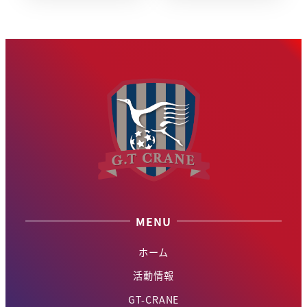
MENU
ホーム
活動情報
GT-CRANE