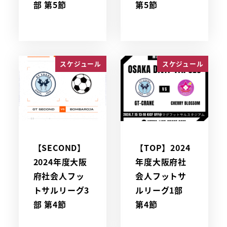
部 第5節
第5節
スケジュール
スケジュール
【SECOND】
【TOP】2024
2024年度大阪
年度大阪府社
府社会人フッ
会人フットサ
トサルリーグ3
ルリーグ1部
部 第4節
第4節