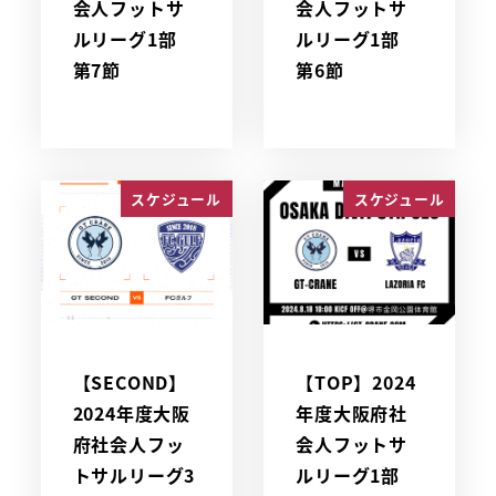
会人フットサ
会人フットサ
ルリーグ1部
ルリーグ1部
第7節
第6節
スケジュール
スケジュール
【SECOND】
【TOP】2024
2024年度大阪
年度大阪府社
府社会人フッ
会人フットサ
トサルリーグ3
ルリーグ1部