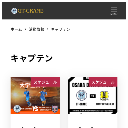
MENU
ホーム
活動情報
キャプテン
キャプテン
スケジュール
スケジュール