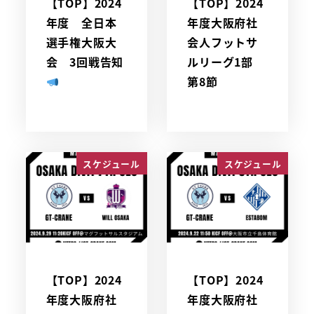
【TOP】2024
【TOP】2024
年度 全日本
年度大阪府社
選手権大阪大
会人フットサ
会 3回戦告知
ルリーグ1部
第8節
スケジュール
スケジュール
【TOP】2024
【TOP】2024
年度大阪府社
年度大阪府社