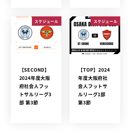
スケジュール
スケジュール
【SECOND】
【TOP】2024
2024年度大阪
年度大阪府社
府社会人フッ
会人フットサ
トサルリーグ3
ルリーグ1部
部 第3節
第3節