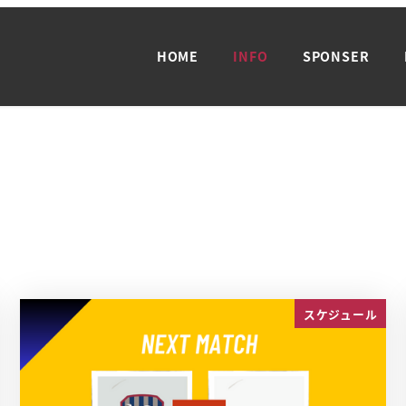
HOME
INFO
SPONSER
スケジュール