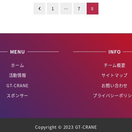
1
…
7
8
MENU
INFO
ホーム
チーム概要
活動情報
サイトマップ
GT-CRANE
お問い合わせ
スポンサー
プライバシーポリシ
Copyright © 2023 GT-CRANE