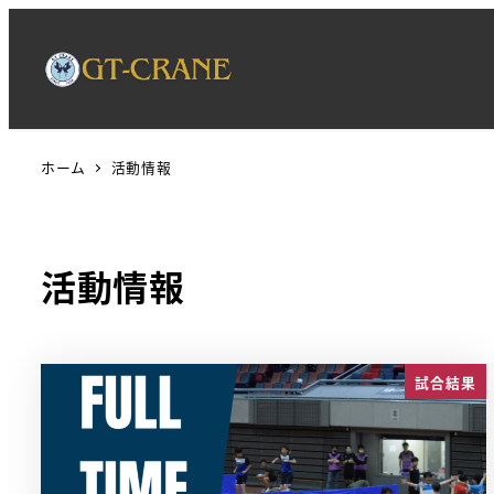
ホーム
活動情報
活動情報
試合結果