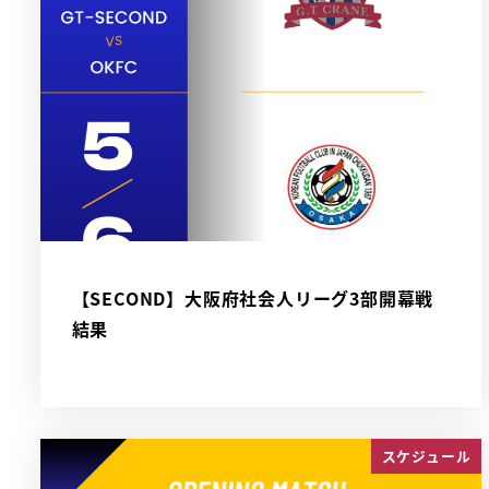
【SECOND】大阪府社会人リーグ3部開幕戦
結果
スケジュール