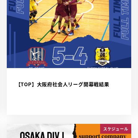
【TOP】大阪府社会人リーグ開幕戦結果
スケジュール