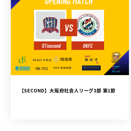
【SECOND】大阪府社会人リーグ3部 第1節