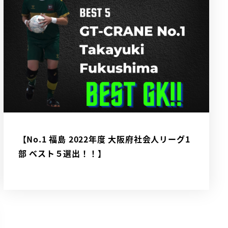
【No.1 福島 2022年度 大阪府社会人リーグ1
部 ベスト５選出！！】