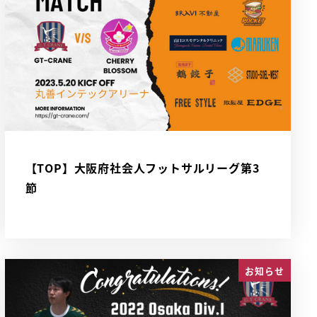
【TOP】大阪府社会人フットサルリーグ第3
節
お知らせ