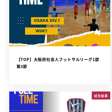
【TOP】大阪府社会人フットサルリーグ1部
第3節
試合結果