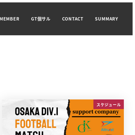
MEMBER
GT個サル
CONTACT
SUMMARY
スケジュール