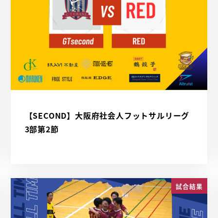
【SECOND】大阪府社会人フットサルリーグ
3部第2節
試合結果