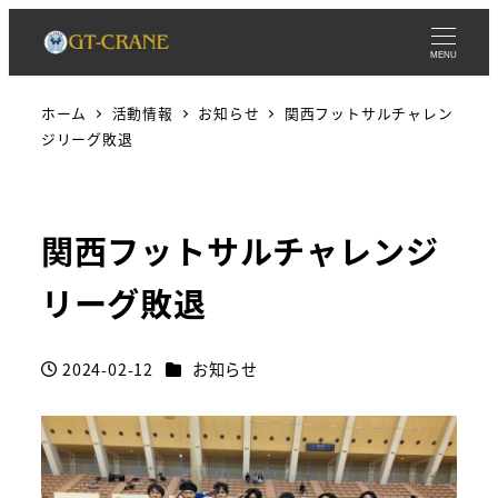
MENU
ホーム
活動情報
お知らせ
関西フットサルチャレン
ジリーグ敗退
関西フットサルチャレンジ
リーグ敗退
カテゴリー
2024-02-12
お知らせ
投稿日