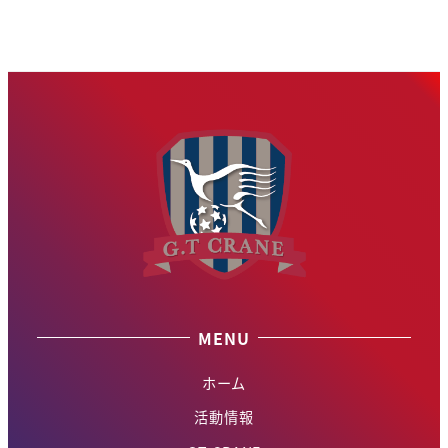
MENU
ホーム
活動情報