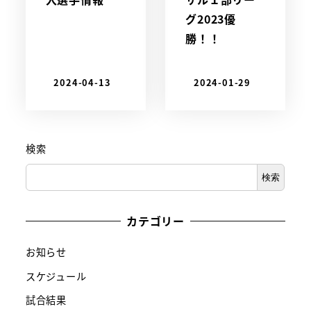
グ2023優
勝！！
2024-04-13
2024-01-29
検索
検索
カテゴリー
お知らせ
スケジュール
試合結果