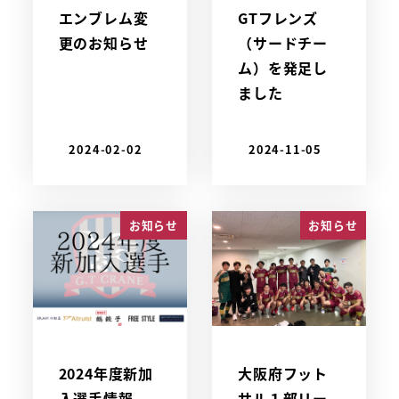
エンブレム変
GTフレンズ
更のお知らせ
（サードチー
ム）を発足し
ました
2024-02-02
2024-11-05
お知らせ
お知らせ
2024年度新加
大阪府フット
入選手情報
サル１部リー