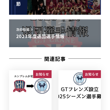
節
次の投稿
2023年度退団選手情報
関連記事
お知らせ
お知らせ