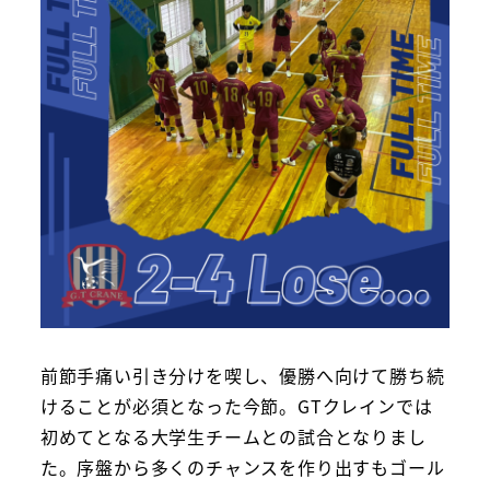
前節手痛い引き分けを喫し、優勝へ向けて勝ち続
けることが必須となった今節。GTクレインでは
初めてとなる大学生チームとの試合となりまし
た。序盤から多くのチャンスを作り出すもゴール