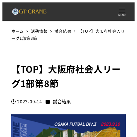
MENU
ホーム
活動情報
試合結果
【TOP】大阪府社会人リ
ーグ1部第8節
【TOP】大阪府社会人リー
グ1部第8節
カテゴリー
2023-09-14
試合結果
投稿日