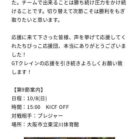
た。チームで出来ることは勝ち続け圧力をかけ続
けることです。切り替えて次節こそは勝利をもぎ
取りたいと思います。
応援に来て下さった皆様、声を挙げて応援してく
れたちびっこ応援団、本当にありがとうございま
した！
GTクレインの応援を引き続きよろしくお願い致
します！
【第9節案内】
日程：10/8(日)
時間：15:00 KICF OFF
対戦相手：プレジャー
場所：大阪市立東淀川体育館