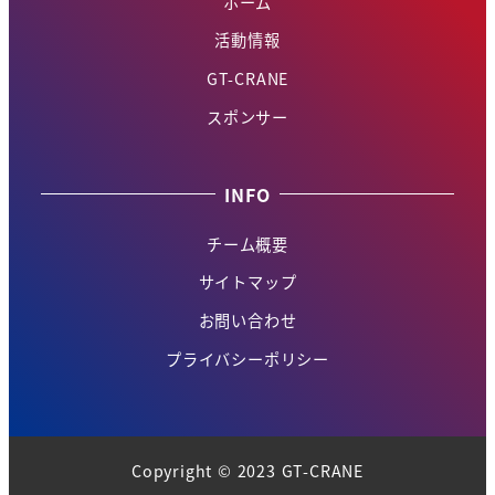
ホーム
活動情報
GT-CRANE
スポンサー
INFO
チーム概要
サイトマップ
お問い合わせ
プライバシーポリシー
Copyright © 2023 GT-CRANE