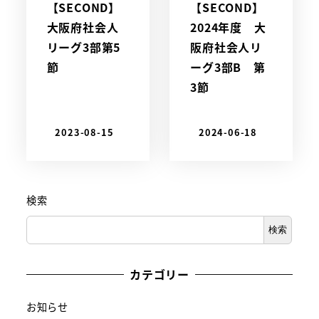
【SECOND】
【SECOND】
大阪府社会人
2024年度 大
リーグ3部第5
阪府社会人リ
節
ーグ3部B 第
3節
2023-08-15
2024-06-18
検索
検索
カテゴリー
お知らせ