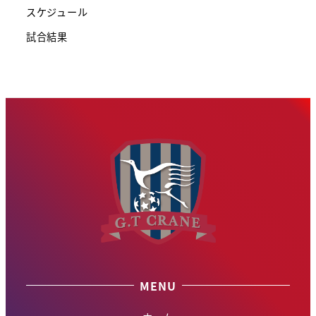
スケジュール
試合結果
MENU