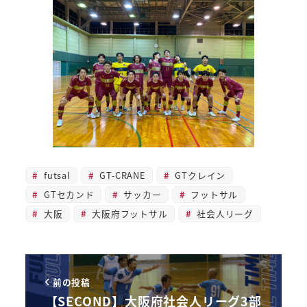
futsal
GT-CRANE
GTクレイン
GTセカンド
サッカー
フットサル
大阪
大阪府フットサル
社会人リーグ
前の投稿
【SECOND】大阪府社会人リーグ3部