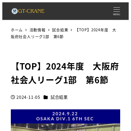
MENU
ホーム
活動情報
試合結果
【TOP】2024年度 大
阪府社会人リーグ1部 第6節
【TOP】2024年度 大阪府
社会人リーグ1部 第6節
カテゴリー
2024-11-05
試合結果
投稿日