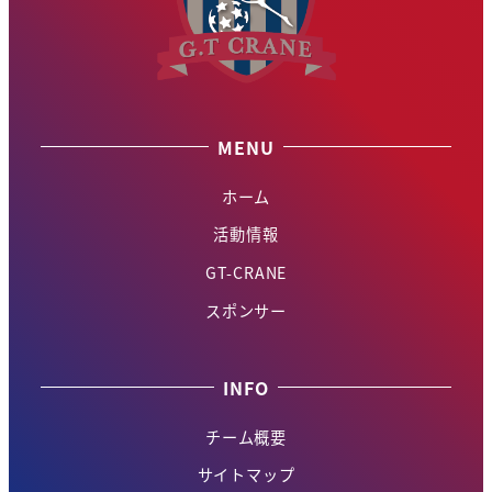
MENU
ホーム
活動情報
GT-CRANE
スポンサー
INFO
チーム概要
サイトマップ