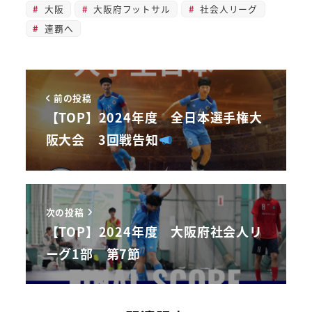
大阪
大阪府フットサル
社会人リーグ
連覇へ
前の投稿
【TOP】2024年度 全日本選手権大
阪大会 3回戦告知
次の投稿
【TOP】2024年度 大阪府社会人リ
ーグ1部 第7節