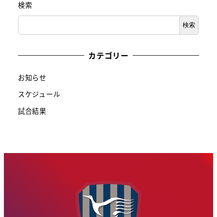
検索
検索
カテゴリー
お知らせ
スケジュール
試合結果