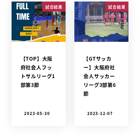
試合結果
試合結果
【TOP】大阪
【GTサッカ
府社会人フッ
ー】大阪府社
トサルリーグ1
会人サッカー
部第3節
リーグ3部第6
節
2023-05-30
2023-12-07