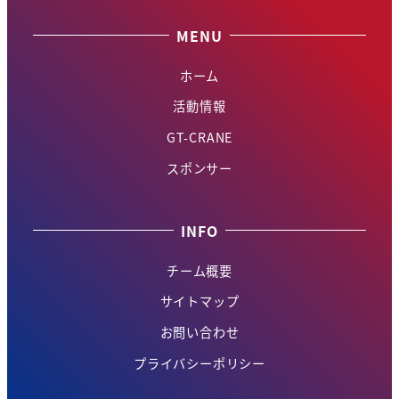
MENU
ホーム
活動情報
GT-CRANE
スポンサー
INFO
チーム概要
サイトマップ
お問い合わせ
プライバシーポリシー