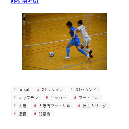
#合同会社GT
futsal
GTクレイン
GTセカンド
キャプテン
サッカー
フットサル
大阪
大阪府フットサル
社会人リーグ
連覇
開幕戦