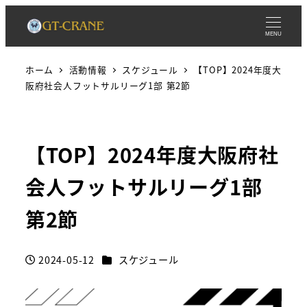
MENU
ホーム
活動情報
スケジュール
【TOP】2024年度大
阪府社会人フットサルリーグ1部 第2節
【TOP】2024年度大阪府社
会人フットサルリーグ1部
第2節
カテゴリー
2024-05-12
スケジュール
投稿日