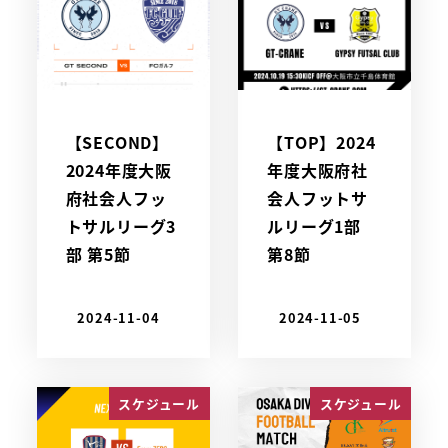
【SECOND】
【TOP】2024
2024年度大阪
年度大阪府社
府社会人フッ
会人フットサ
トサルリーグ3
ルリーグ1部
部 第5節
第8節
2024-11-04
2024-11-05
スケジュール
スケジュール