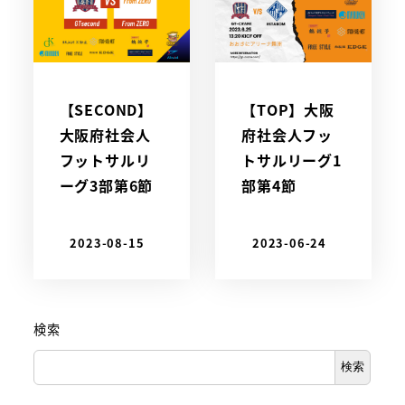
【SECOND】
【TOP】大阪
大阪府社会人
府社会人フッ
フットサルリ
トサルリーグ1
ーグ3部第6節
部第4節
2023-08-15
2023-06-24
検索
検索