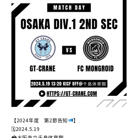
【2024年度 第2節告知
】
🗓2024.5.19
🏟大阪市立千島体育館