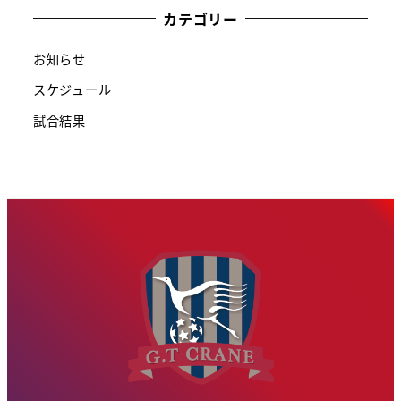
カテゴリー
お知らせ
スケジュール
試合結果