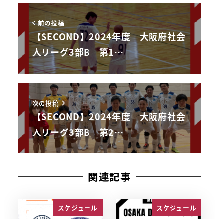
前の投稿
【SECOND】2024年度 大阪府社会
人リーグ3部B 第1…
次の投稿
【SECOND】2024年度 大阪府社会
人リーグ3部B 第2…
関連記事
スケジュール
スケジュール