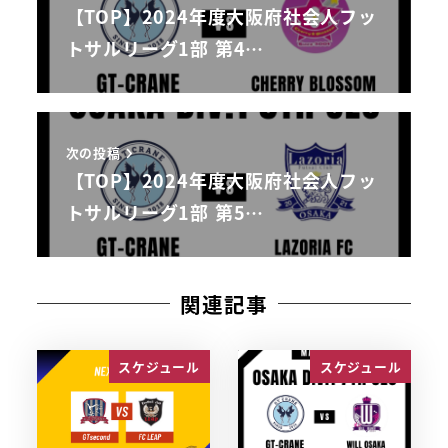
【TOP】2024年度大阪府社会人フッ
トサルリーグ1部 第4…
次の投稿
【TOP】2024年度大阪府社会人フッ
トサルリーグ1部 第5…
関連記事
スケジュール
スケジュール