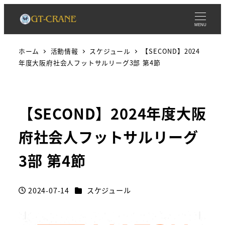
MENU
ホーム
活動情報
スケジュール
【SECOND】2024
年度大阪府社会人フットサルリーグ3部 第4節
【SECOND】2024年度大阪
府社会人フットサルリーグ
3部 第4節
カテゴリー
2024-07-14
スケジュール
投稿日