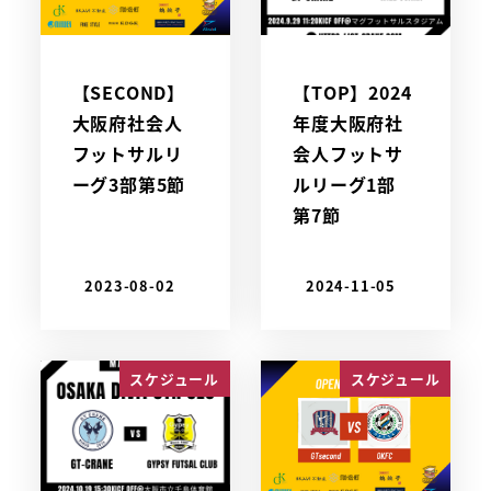
【SECOND】
【TOP】2024
大阪府社会人
年度大阪府社
フットサルリ
会人フットサ
ーグ3部第5節
ルリーグ1部
第7節
2023-08-02
2024-11-05
スケジュール
スケジュール