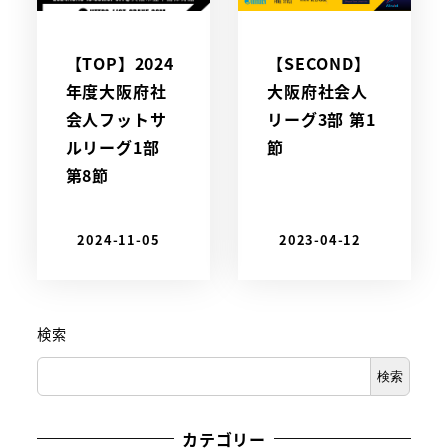
【TOP】2024
【SECOND】
年度大阪府社
大阪府社会人
会人フットサ
リーグ3部 第1
ルリーグ1部
節
第8節
2024-11-05
2023-04-12
検索
検索
カテゴリー