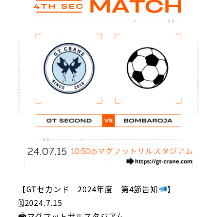
【GTセカンド 2024年度 第4節告知
】
🗓2024.7.15
🏟マグフットサルスタジアム