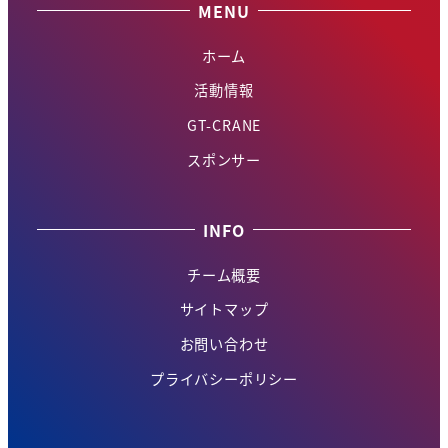
MENU
ホーム
活動情報
GT-CRANE
スポンサー
INFO
チーム概要
サイトマップ
お問い合わせ
プライバシーポリシー