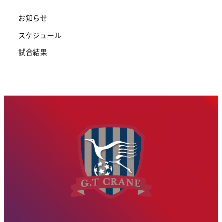
お知らせ
スケジュール
試合結果