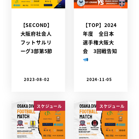
【SECOND】
【TOP】2024
大阪府社会人
年度 全日本
フットサルリ
選手権大阪大
ーグ3部第5節
会 3回戦告知
2023-08-02
2024-11-05
スケジュール
スケジュール