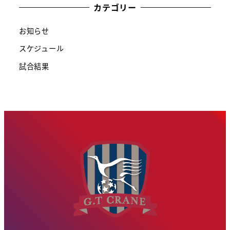
カテゴリー
お知らせ
スケジュール
試合結果