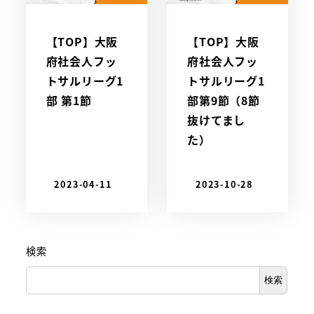
【TOP】大阪
【TOP】大阪
府社会人フッ
府社会人フッ
トサルリーグ1
トサルリーグ1
部 第1節
部第9節（8節
抜けてまし
た）
2023-04-11
2023-10-28
検索
検索