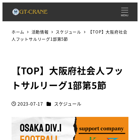
MENU
ホーム
活動情報
スケジュール
【TOP】大阪府社会
人フットサルリーグ1部第5節
【TOP】大阪府社会人フッ
トサルリーグ1部第5節
カテゴリー
2023-07-17
スケジュール
投稿日