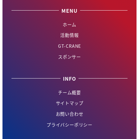
MENU
ホーム
活動情報
GT-CRANE
スポンサー
INFO
チーム概要
サイトマップ
お問い合わせ
プライバシーポリシー