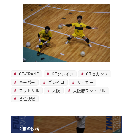
GT-CRANE
GTクレイン
GTセカンド
キーパー
ゴレイロ
サッカー
フットサル
大阪
大阪府フットサル
首位決戦
前の投稿