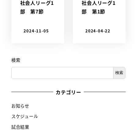
社会人リーグ1
社会人リーグ1
部 第7節
部 第1節
2024-11-05
2024-04-22
検索
検索
カテゴリー
お知らせ
スケジュール
試合結果