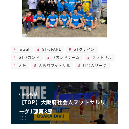
futsal
GT-CRANE
GTクレイン
GTセカンド
セカンドチーム
フットサル
大阪
大阪府フットサル
社会人リーグ
前の投稿
【TOP】大阪府社会人フットサルリ
ーグ1部第3節