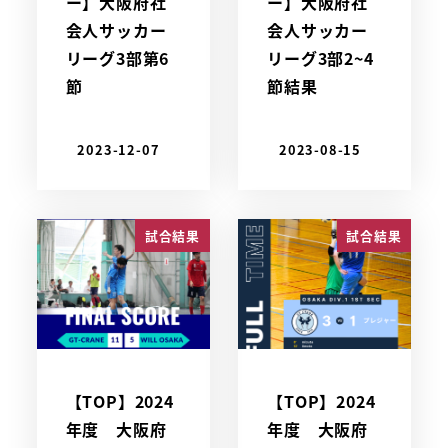
ー】大阪府社
ー】大阪府社
会人サッカー
会人サッカー
リーグ3部第6
リーグ3部2~4
節
節結果
2023-12-07
2023-08-15
試合結果
試合結果
【TOP】2024
【TOP】2024
年度 大阪府
年度 大阪府