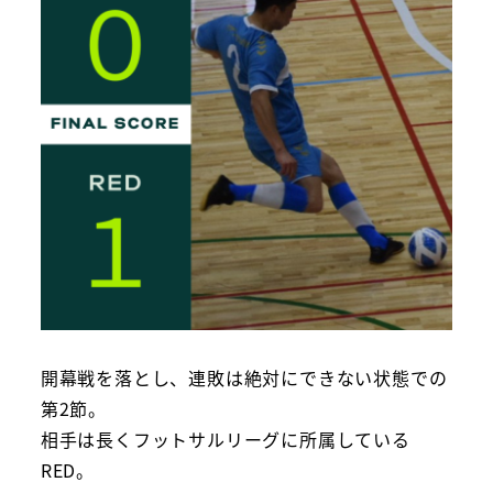
開幕戦を落とし、連敗は絶対にできない状態での
第2節。
相手は長くフットサルリーグに所属している
RED。