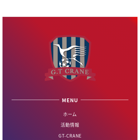
MENU
ホーム
活動情報
GT-CRANE