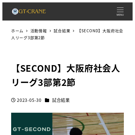
MENU
ホーム
活動情報
試合結果
【SECOND】大阪府社会
人リーグ3部第2節
【SECOND】大阪府社会人
リーグ3部第2節
カテゴリー
2023-05-30
試合結果
投稿日